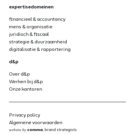
expertisedomeinen
financieel & accountancy
mens & organisatie
juridisch & fiscaal
strategie & duurzaamheid
digitalisatie & rapportering
d&p
Over d&p
Werken bij d&p
Onze kantoren
Privacy policy
Algemene voorwaarden
comma
, brand strategists
website by