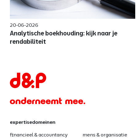
20-06-2026
Analytische boekhouding: kijk naar je
rendabiliteit
expertisedomeinen
financieel & accountancy
mens & organisatie