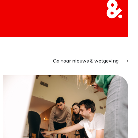
Ga naar nieuws & wetgeving