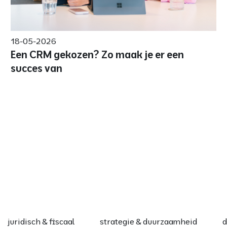
18-05-2026
Een CRM gekozen? Zo maak je er een
succes van
juridisch & fiscaal
strategie & duurzaamheid
d