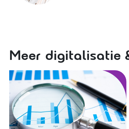
Meer digitalisatie 