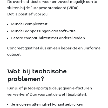
De overheid kiest ervoor om zoveel mogelijk aan te
sluiten bij de Europese standaard (ViDA).
Dat is positief voor jou:
Minder complexiteit
Minder aanpassingen aan software
Betere compatibiliteit met andere landen
Concreet gaat het dus om een beperkte en uniforme
dataset.
Wat bij technische
problemen?
Kun jij of je tegenpartij tijdelijk geen e-facturen
verwerken? Dan voorziet de wet flexibiliteit:
Je mag een alternatief kanaal gebruiken