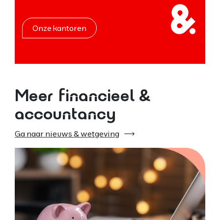
Onze kantoren
Meer financieel &
accountancy
Ga naar nieuws & wetgeving