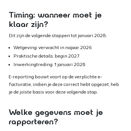
Timing: wanneer moet je
klaar zijn?
Dit zijn de volgende stappen tot januari 2028:
Wetgeving: verwacht in najaar 2026
Praktische details: begin 2027
Inwerkingtreding: 1 januari 2028
E
-reporting bouwt voort op de verplichte e-
facturatie, indien je deze correct hebt opgezet, heb
je de juiste basis voor deze volgende stap.
Welke gegevens moet je
rapporteren?