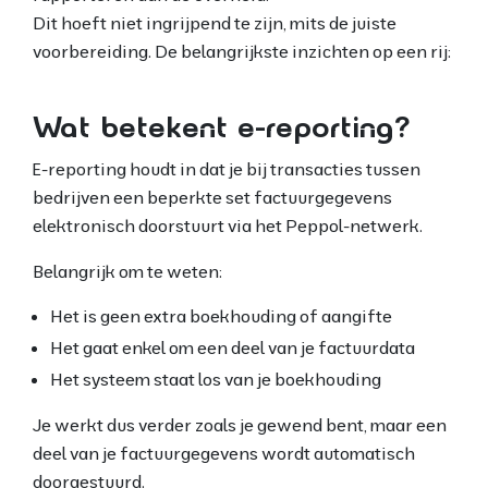
Dit hoeft niet ingrijpend te zijn, mits de juiste
voorbereiding. De belangrijkste inzichten op een rij:
Wat betekent e-reporting?
E-reporting houdt in dat je bij transacties tussen
bedrijven een beperkte set factuurgegevens
elektronisch doorstuurt via het Peppol-netwerk.
Belangrijk om te weten:
Het is geen extra boekhouding of aangifte
Het gaat enkel om een deel van je factuurdata
Het systeem staat los van je boekhouding
Je werkt dus verder zoals je gewend bent, maar een
deel van je factuurgegevens wordt automatisch
doorgestuurd.