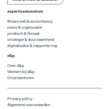
expertisedomeinen
financieel & accountancy
mens & organisatie
juridisch & fiscaal
strategie & duurzaamheid
digitalisatie & rapportering
d&p
Over d&p
Werken bij d&p
Onze kantoren
Privacy policy
Algemene voorwaarden