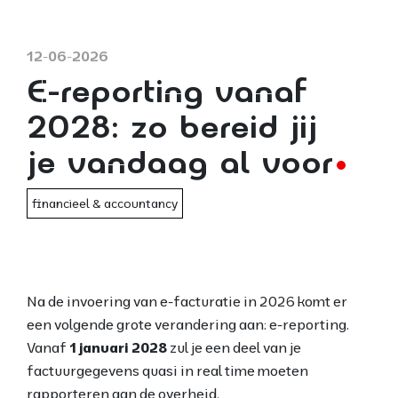
12-06-2026
E-reporting vanaf
2028: zo bereid jij
je vandaag al voor
financieel & accountancy
Na de invoering van e-facturatie in 2026 komt er
een volgende grote verandering aan: e-reporting.
Vanaf
1 januari 2028
zul je een deel van je
factuurgegevens quasi in real time moeten
rapporteren aan de overheid.