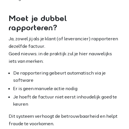
Moet je dubbel
rapporteren?
Ja, zowel jij als je klant (of leverancier) rapporteren
dezelfde factuur.
Goed nieuws: in de praktijk zul je hier nauwelijks
iets van merken:
De rapportering gebeurt automatisch via je
software
Er is geen manuele actie nodig
Je hoeft de factuur niet eerst inhoudelijk goed te
keuren
Dit systeem verhoogt de betrouwbaarheid en helpt
fraude te voorkomen.