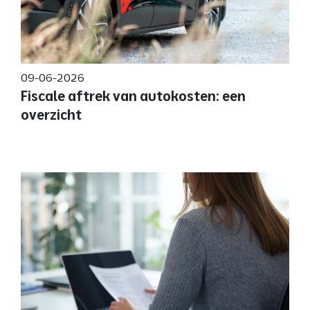
09-06-2026
Fiscale aftrek van autokosten: een
overzicht