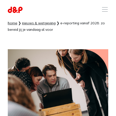
home
nieuws & wetgeving
e-reporting vanaf 2028: zo
bereid jij je vandaag al voor