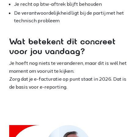
Je recht op btw-aftrek blijft behouden
De verantwoordelijkheid ligt bij de partij met het
technisch probleem
Wat betekent dit concreet
voor jou vandaag?
Je hoeft nog niets te veranderen, maar dit is wél het
moment om vooruit te kijken:
Zorg dat je e-facturatie op punt staat in 2026. Dat is
de basis voor e-reporting.