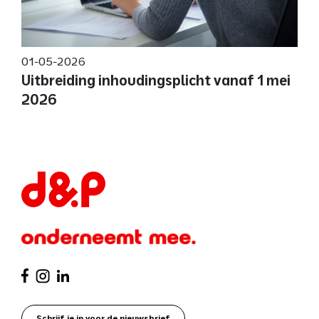
01-05-2026
Uitbreiding inhoudingsplicht vanaf 1 mei
2026
Schrijf je in voor de nieuwsbrief