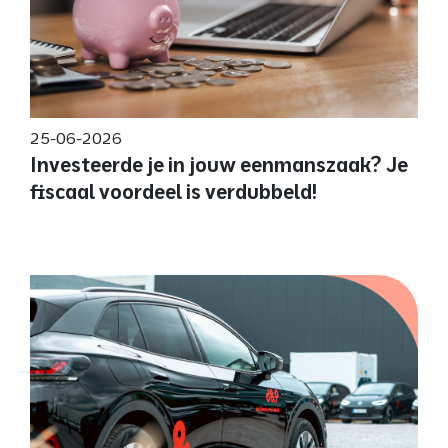
25-06-2026
Investeerde je in jouw eenmanszaak? Je
fiscaal voordeel is verdubbeld!