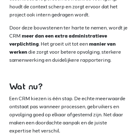
houdt de context scherp en zorgt ervoor dat het
project ook intern gedragen wordt.
Door deze bouwstenen ter harte te nemen, wordt je
CRM
meer dan een extra administratieve
verplichting
. Het groeit uit tot een
manier van
werken
die zorgt voor betere opvolging, sterkere
samenwerking en duidelijkere rapportering.
Wat nu?
Een CRM kiezen is één stap. De echte meerwaarde
ontstaat pas wanneer processen, gebruikers en
opvolging goed op elkaar afgestemd zijn. Net daar
maken een doordachte aanpak en de juiste
expertise het verschil.