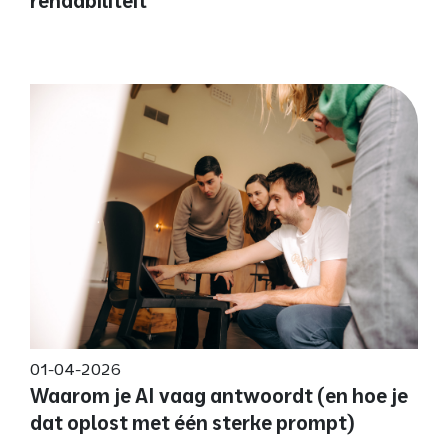
rendabiliteit
01-04-2026
Waarom je AI vaag antwoordt (en hoe je
dat oplost met één sterke prompt)