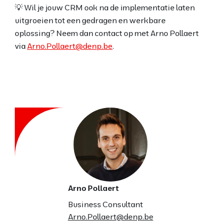
💡 Wil je jouw CRM ook na de implementatie laten
uitgroeien tot een gedragen en werkbare
oplossing? Neem dan contact op met Arno Pollaert
via
Arno.Pollaert@denp.be
.
Arno Pollaert
Business Consultant
Arno.Pollaert@denp.be