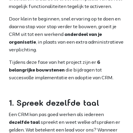
mogelijk functionaliteiten tegelijk te activeren.
Door klein te beginnen, snel ervaring op te doen en
daarna stap voor stap verder te bouwen, groeit je
CRM uit tot een werkend
onderdeel van je
organisatie
, in plaats van een extra administratieve
verplichting.
Tijdens deze fase van het project zijn er
6
belangrijke bouwstenen
die bijdragen tot
succesvolle implementatie en adoptie van CRM.
1. Spreek dezelfde taal
Een CRM kan pas goed werken als iedereen
dezelfde taal
spreekt en weet welke afspraken er
gelden. Wat betekent een lead voor ons? Wanneer