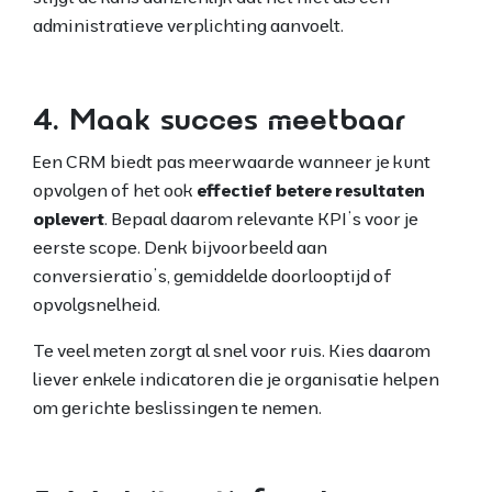
administratieve verplichting aanvoelt.
4. Maak succes meetbaar
Een CRM biedt pas meerwaarde wanneer je kunt
opvolgen of het ook
effectief betere resultaten
oplevert
. Bepaal daarom relevante KPI’s voor je
eerste scope. Denk bijvoorbeeld aan
conversieratio’s, gemiddelde doorlooptijd of
opvolgsnelheid.
Te veel meten zorgt al snel voor ruis. Kies daarom
liever enkele indicatoren die je organisatie helpen
om gerichte beslissingen te nemen.