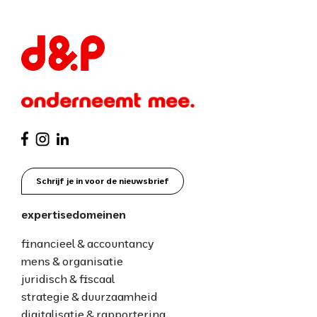
Schrijf je in voor de nieuwsbrief
expertisedomeinen
financieel & accountancy
mens & organisatie
juridisch & fiscaal
strategie & duurzaamheid
digitalisatie & rapportering