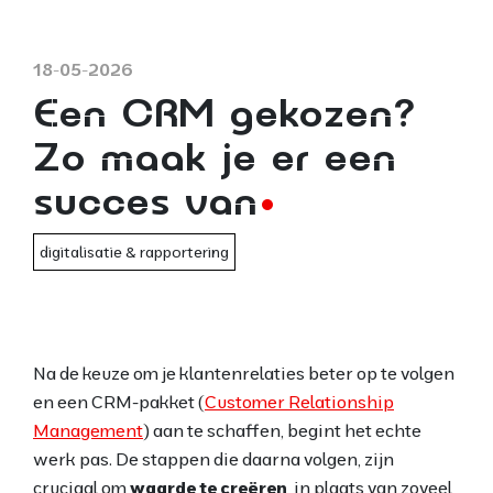
18-05-2026
Een CRM gekozen?
Zo maak je er een
succes van
digitalisatie & rapportering
Na de keuze om je klantenrelaties beter op te volgen
en een CRM-pakket (
Customer Relationship
Management
) aan te schaffen, begint het echte
werk pas. De stappen die daarna volgen, zijn
cruciaal om
waarde te creëren
, in plaats van zoveel