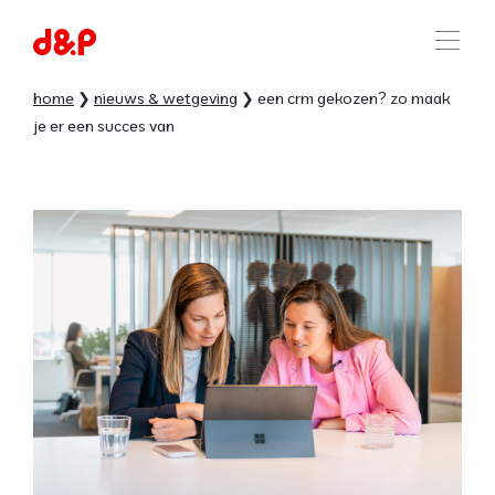
home
nieuws & wetgeving
een crm gekozen? zo maak
je er een succes van