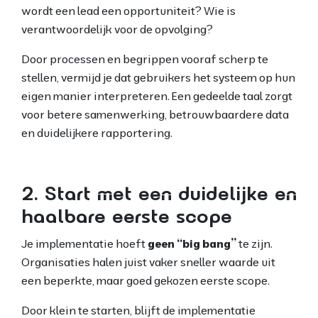
wordt een lead een opportuniteit? Wie is
verantwoordelijk voor de opvolging?
Door processen en begrippen vooraf scherp te
stellen, vermijd je dat gebruikers het systeem op hun
eigen manier interpreteren. Een gedeelde taal zorgt
voor betere samenwerking, betrouwbaardere data
en duidelijkere rapportering.
2. Start met een duidelijke en
haalbare eerste scope
Je implementatie hoeft
geen “big bang”
te zijn.
Organisaties halen juist vaker sneller waarde uit
een beperkte, maar goed gekozen eerste scope.
Door klein te starten, blijft de implementatie