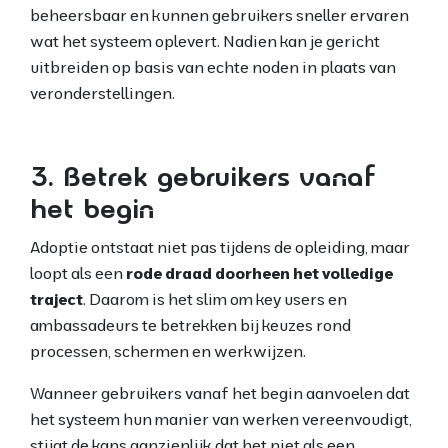
beheersbaar en kunnen gebruikers sneller ervaren
wat het systeem oplevert. Nadien kan je gericht
uitbreiden op basis van echte noden in plaats van
veronderstellingen.
3. Betrek gebruikers vanaf
het begin
Adoptie ontstaat niet pas tijdens de opleiding, maar
loopt als een
rode draad doorheen het volledige
traject
. Daarom is het slim om key users en
ambassadeurs te betrekken bij keuzes rond
processen, schermen en werkwijzen.
Wanneer gebruikers vanaf het begin aanvoelen dat
het systeem hun manier van werken vereenvoudigt,
stijgt de kans aanzienlijk dat het niet als een