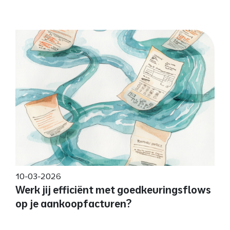
10-03-2026
Werk jij efficiënt met goedkeuringsflows
op je aankoopfacturen?