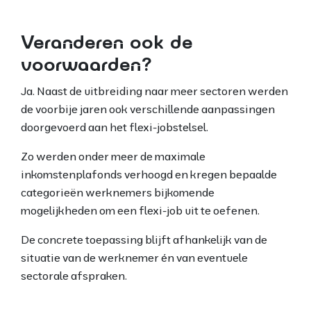
Veranderen ook de
voorwaarden?
Ja. Naast de uitbreiding naar meer sectoren werden
de voorbije jaren ook verschillende aanpassingen
doorgevoerd aan het flexi-jobstelsel.
Zo werden onder meer de maximale
inkomstenplafonds verhoogd en kregen bepaalde
categorieën werknemers bijkomende
mogelijkheden om een flexi-job uit te oefenen.
De concrete toepassing blijft afhankelijk van de
situatie van de werknemer én van eventuele
sectorale afspraken.