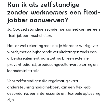
Kan ik als zelfstandige
zonder werknemers een flexi-
jobber aanwerven?
Ja. Ook zelfstandigen zonder personeel kunnen een
flexi-jobber inschakelen.
Hou er wel rekening mee dat je hierdoor werkgever
wordt, met de bijhorende verplichtingen zoals een
arbeidsreglement, aansluiting bij een externe
preventiedienst, arbeidsongevallenverzekering en
loonadministratie.
Voor zelfstandigen die regelmatig extra
ondersteuning nodig hebben, kan een flexi-job
desondanks een interessante en flexibele oplossing
zijn.