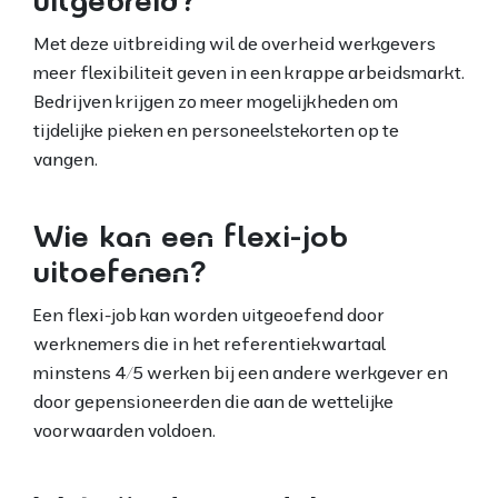
uitgebreid?
Met deze uitbreiding wil de overheid werkgevers
meer flexibiliteit geven in een krappe arbeidsmarkt.
Bedrijven krijgen zo meer mogelijkheden om
tijdelijke pieken en personeelstekorten op te
vangen.
Wie kan een flexi-job
uitoefenen?
Een flexi-job kan worden uitgeoefend door
werknemers die in het referentiekwartaal
minstens 4/5 werken bij een andere werkgever en
door gepensioneerden die aan de wettelijke
voorwaarden voldoen.