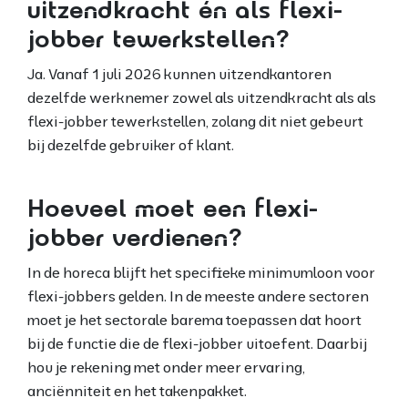
uitzendkracht én als flexi-
jobber tewerkstellen?
Ja. Vanaf 1 juli 2026 kunnen uitzendkantoren
dezelfde werknemer zowel als uitzendkracht als als
flexi-jobber tewerkstellen, zolang dit niet gebeurt
bij dezelfde gebruiker of klant.
Hoeveel moet een flexi-
jobber verdienen?
In de horeca blijft het specifieke minimumloon voor
flexi-jobbers gelden. In de meeste andere sectoren
moet je het sectorale barema toepassen dat hoort
bij de functie die de flexi-jobber uitoefent. Daarbij
hou je rekening met onder meer ervaring,
anciënniteit en het takenpakket.