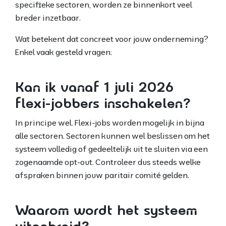
specifieke sectoren, worden ze binnenkort veel
breder inzetbaar.
Wat betekent dat concreet voor jouw onderneming?
Enkel vaak gesteld vragen:
Kan ik vanaf 1 juli 2026
flexi-jobbers inschakelen?
In principe wel. Flexi-jobs worden mogelijk in bijna
alle sectoren. Sectoren kunnen wel beslissen om het
systeem volledig of gedeeltelijk uit te sluiten via een
zogenaamde opt-out. Controleer dus steeds welke
afspraken binnen jouw paritair comité gelden.
Waarom wordt het systeem