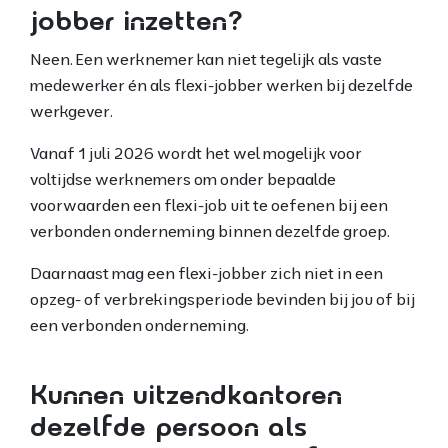
jobber inzetten?
Neen. Een werknemer kan niet tegelijk als vaste
medewerker én als flexi-jobber werken bij dezelfde
werkgever.
Vanaf 1 juli 2026 wordt het wel mogelijk voor
voltijdse werknemers om onder bepaalde
voorwaarden een flexi-job uit te oefenen bij een
verbonden onderneming binnen dezelfde groep.
Daarnaast mag een flexi-jobber zich niet in een
opzeg- of verbrekingsperiode bevinden bij jou of bij
een verbonden onderneming.
Kunnen uitzendkantoren
dezelfde persoon als