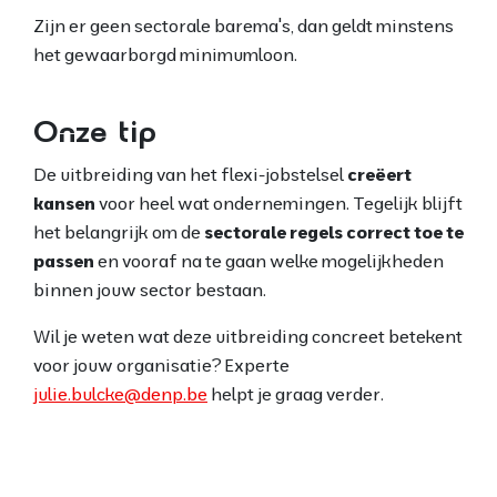
Zijn er geen sectorale barema's, dan geldt minstens
het gewaarborgd minimumloon.
Onze tip
De uitbreiding van het flexi-jobstelsel
creëert
kansen
voor heel wat ondernemingen. Tegelijk blijft
het belangrijk om de
sectorale regels correct toe te
passen
en vooraf na te gaan welke mogelijkheden
binnen jouw sector bestaan.
Wil je weten wat deze uitbreiding concreet betekent
voor jouw organisatie? Experte
julie.bulcke@denp.be
helpt je graag verder.