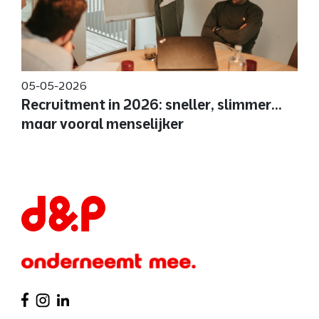
05-05-2026
Recruitment in 2026: sneller, slimmer...
maar vooral menselijker