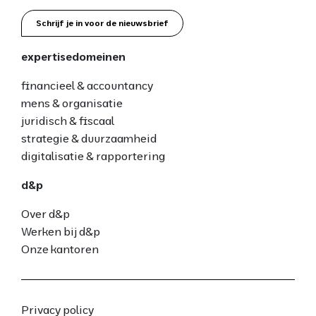
Schrijf je in voor de nieuwsbrief
expertisedomeinen
financieel & accountancy
mens & organisatie
juridisch & fiscaal
strategie & duurzaamheid
digitalisatie & rapportering
d&p
Over d&p
Werken bij d&p
Onze kantoren
Privacy policy