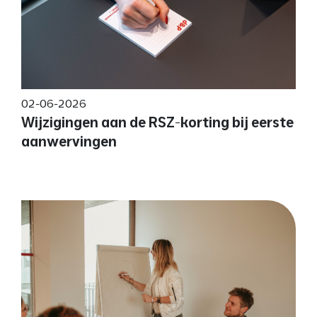
02-06-2026
Wijzigingen aan de RSZ-korting bij eerste
aanwervingen