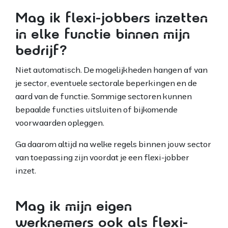
Mag ik flexi-jobbers inzetten
in elke functie binnen mijn
bedrijf?
Niet automatisch. De mogelijkheden hangen af van
je sector, eventuele sectorale beperkingen en de
aard van de functie. Sommige sectoren kunnen
bepaalde functies uitsluiten of bijkomende
voorwaarden opleggen.
Ga daarom altijd na welke regels binnen jouw sector
van toepassing zijn voordat je een flexi-jobber
inzet.
Mag ik mijn eigen
werknemers ook als flexi-