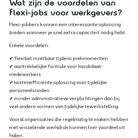
Wat zijn de voordelen van
flexi-jobs voor werkgevers?
Flexi-jobbers kunnen een interessante oplossing
bieden wanneer je snel extra capaciteit nodig hebt.
Enkele voordelen:
✔ flexibel inzetbaar tijdens piekmomenten
✔ aantrekkelijke formule voor kandidaat-
medewerkers
✔ kostenefficiënte oplossing voor tijdelijke
personeelsnoden
✔ minder administratieve verplichtingen dan bij
veel andere vormen van tijdelijke tewerkstelling
Vooral organisaties die regelmatig te maken hebben
met wisselende werkdruk kunnen hier voordeel uit
halen.