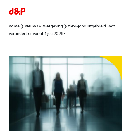
home
nieuws & wetgeving
flexi-jobs uitgebreid: wat
verandert er vanaf 1 juli 2026?