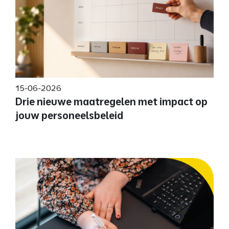
15-06-2026
Drie nieuwe maatregelen met impact op
jouw personeelsbeleid