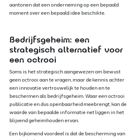
aantonen dat een onderneming op een bepaald
moment over een bepaald idee beschikte.
Bedrijfsgeheim: een
strategisch alternatief voor
een octrooi
Soms is het strategisch aangewezen om bewust
geen octrooi aan te vragen, maar de kennis achter
een innovatie vertrouwelijk te houden en te
beschermen als bedrijfsgeheim. Waar een octrooi
publicatie en dus openbaarheid meebrengt, kan de
waarde van bepaalde informatie net liggen in het
blijvend geheimhouden ervan.
Een bijkomend voordeel is dat de bescherming van