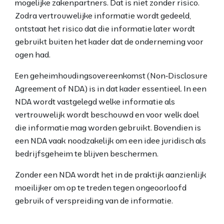
mogelijke zakenpartners. Dat is niet zonder risico.
Zodra vertrouwelijke informatie wordt gedeeld,
ontstaat het risico dat die informatie later wordt
gebruikt buiten het kader dat de onderneming voor
ogen had.
Een geheimhoudingsovereenkomst (Non
‑
Disclosure
Agreement of NDA) is in dat kader essentieel. In een
NDA wordt vastgelegd welke informatie als
vertrouwelijk wordt beschouwd en voor welk doel
die informatie mag worden gebruikt. Bovendien is
een NDA vaak noodzakelijk om een idee juridisch als
bedrijfsgeheim te blijven beschermen.
Zonder een NDA wordt het in de praktijk aanzienlijk
moeilijker om op te treden tegen ongeoorloofd
gebruik of verspreiding van de informatie.