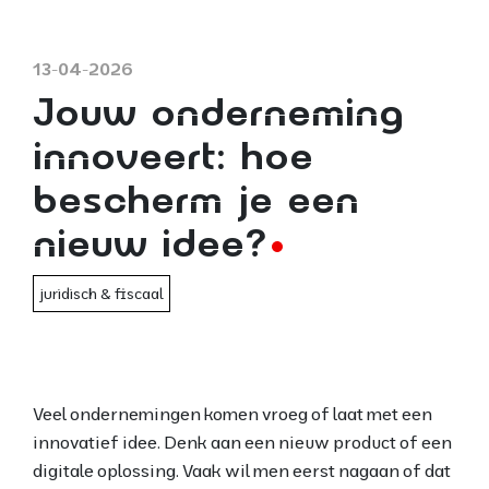
13-04-2026
Jouw onderneming
innoveert: hoe
bescherm je een
nieuw idee?
juridisch & fiscaal
Veel ondernemingen komen vroeg of laat met een
innovatief idee. Denk aan een nieuw product of een
digitale oplossing. Vaak wil men eerst nagaan of dat