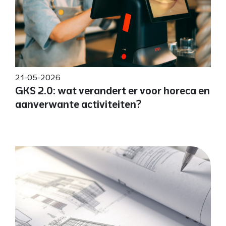
21-05-2026
GKS 2.0: wat verandert er voor horeca en
aanverwante activiteiten?