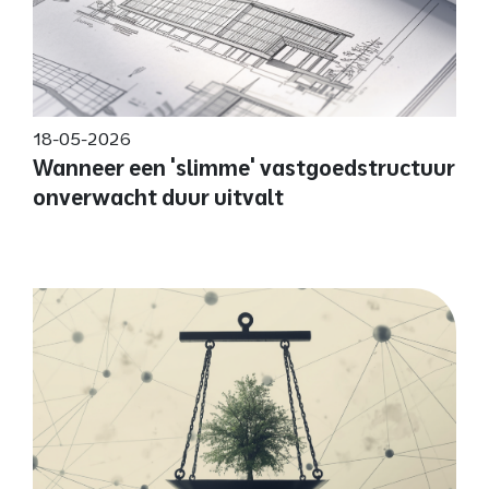
18-05-2026
Wanneer een 'slimme' vastgoedstructuur
onverwacht duur uitvalt