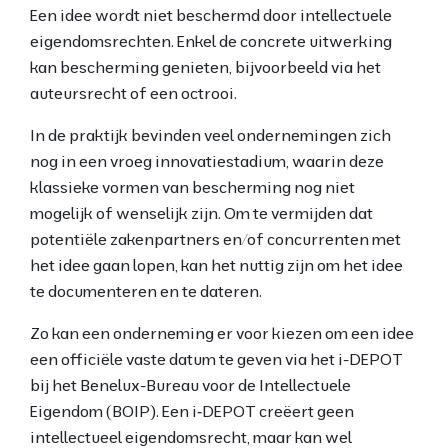
Een idee wordt niet beschermd door intellectuele
eigendomsrechten. Enkel de concrete uitwerking
kan bescherming genieten, bijvoorbeeld via het
auteursrecht of een octrooi.
In de praktijk bevinden veel ondernemingen zich
nog in een vroeg innovatiestadium, waarin deze
klassieke vormen van bescherming nog niet
mogelijk of wenselijk zijn. Om te vermijden dat
potentiële zakenpartners en/of concurrenten met
het idee gaan lopen, kan het nuttig zijn om het idee
te documenteren en te dateren.
Zo kan een onderneming er voor kiezen om een idee
een officiële vaste datum te geven via het i-DEPOT
bij het Benelux-Bureau voor de Intellectuele
Eigendom (BOIP). Een i
‑
DEPOT creëert geen
intellectueel eigendomsrecht, maar kan wel