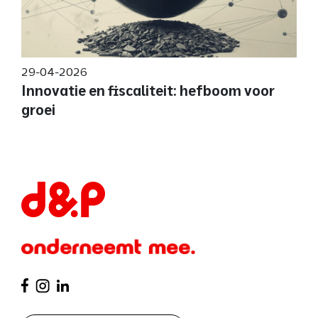
29-04-2026
Innovatie en fiscaliteit: hefboom voor
groei