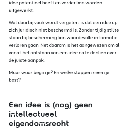
idee potentieel heeft en verder kan worden
uitgewerkt.
Wat daarbij vaak wordt vergeten, is dat een idee op
zich juridisch niet beschermd is. Zonder tijdig stil te
staan bij bescherming kan waardevolle informatie
verloren gaan. Net daarom is het aangewezen om al
vanaf het ontstaan van een idee na te denken over
de juiste aanpak.
Maar waar begin je? En welke stappen neem je
best?
Een idee is (nog) geen
intellectueel
eigendomsrecht