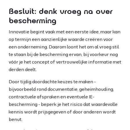
Besluit: denk vroeg na over
bescherming
Innovatie begint vaak met een eerste idee, maar kan
op termijn een aanzienlijke waarde creëren voor
een onderneming. Daarom loont het om al vroeg stil
te staan bij de bescherming ervan, bij voorkeur nog
vóór je het concept of vertrouwelijke informatie met
derden deelt.
Door tijdig doordachte keuzes te maken -
bijvoorbeeld rond documentatie, geheimhouding,
contractuele afspraken en eventuele IE-
bescherming - beperk je het risico dat waardevolle
kennis wordt prijsgegeven of door anderen wordt
benut.