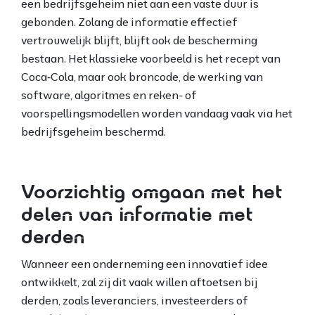
een bedrijfsgeheim niet aan een vaste duur is
gebonden. Zolang de informatie effectief
vertrouwelijk blijft, blijft ook de bescherming
bestaan. Het klassieke voorbeeld is het recept van
Coca
‑
Cola, maar ook broncode, de werking van
software, algoritmes en reken- of
voorspellingsmodellen worden vandaag vaak via het
bedrijfsgeheim beschermd.
Voorzichtig omgaan met het
delen van informatie met
derden
Wanneer een onderneming een innovatief idee
ontwikkelt, zal zij dit vaak willen aftoetsen bij
derden, zoals leveranciers, investeerders of