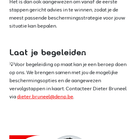
Het is dan ook aangewezen om vanaf de eerste
stappen gericht advies in te winnen, zodat je de
meest passende beschermingsstrategie voor jouw
situatie kan bepalen.
Laat je begeleiden
💡
Voor begeleiding op maat kan je een beroep doen
op ons. We brengen samen met jou de mogelijke
beschermingsopties en de aangewezen
vervolgstappen in kaart.
Contacteer Dieter Bruneel
via
dieter.bruneel@denp.be
.